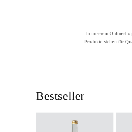
In unserem Onlineshop
Produkte stehen für Qu
Bestseller