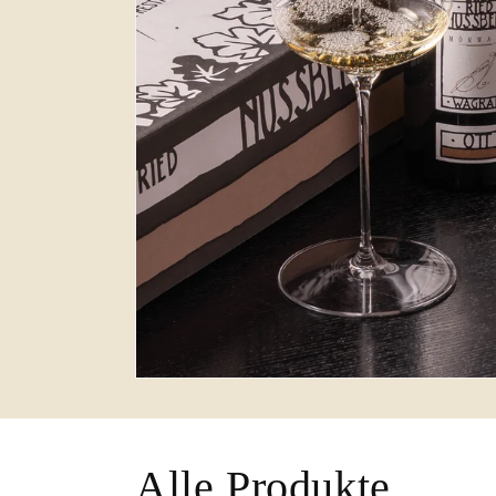
Alle Produkte