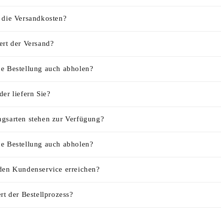
 die Versandkosten?
ert der Versand?
e Bestellung auch abholen?
er liefern Sie?
gsarten stehen zur Verfügung?
e Bestellung auch abholen?
den Kundenservice erreichen?
rt der Bestellprozess?