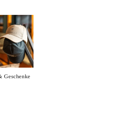
& Geschenke