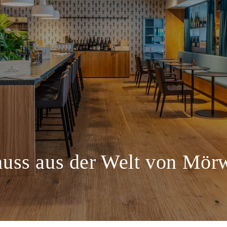
uss aus der Welt von Mör