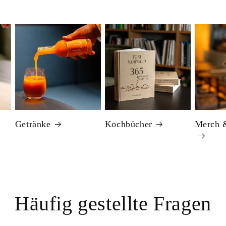
Getränke
Kochbücher
Merch 
Häufig gestellte Fragen