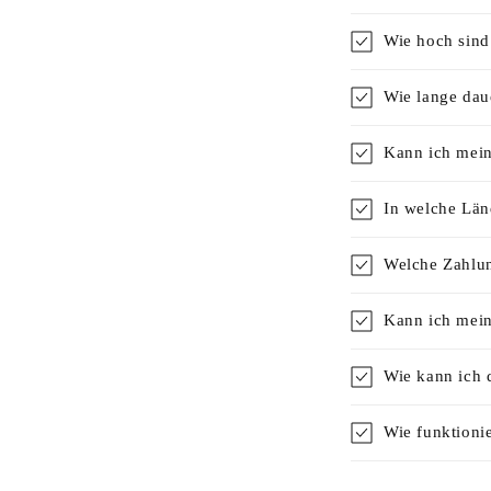
Wie hoch sind
Wie lange dau
Kann ich mein
In welche Länd
Welche Zahlun
Kann ich mein
Wie kann ich 
Wie funktionie