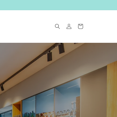
Einloggen
Warenkorb