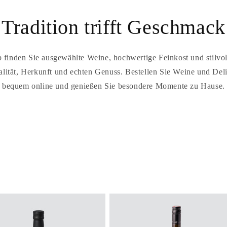
Tradition trifft Geschmack
 finden Sie ausgewählte Weine, hochwertige Feinkost und stilvol
alität, Herkunft und echten Genuss. Bestellen Sie Weine und Deli
bequem online und genießen Sie besondere Momente zu Hause.