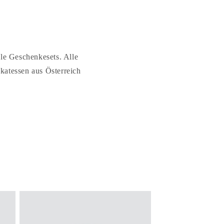
le Geschenkesets. Alle
katessen aus Österreich